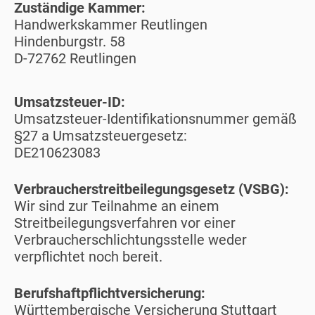
Zuständige Kammer:
Handwerkskammer Reutlingen
Hindenburgstr. 58
D-72762 Reutlingen
Umsatzsteuer-ID:
Umsatzsteuer-Identifikationsnummer gemäß
§27 a Umsatzsteuergesetz:
DE210623083
Verbraucherstreitbeilegungsgesetz (VSBG):
Wir sind zur Teilnahme an einem
Streitbeilegungsverfahren vor einer
Verbraucherschlichtungsstelle weder
verpflichtet noch bereit.
Berufshaftpflichtversicherung:
Württembergische Versicherung Stuttgart