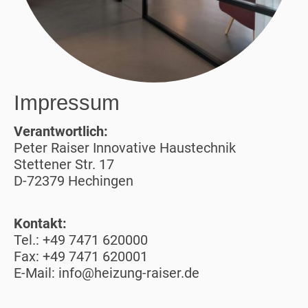
Impressum
Verantwortlich:
Peter Raiser Innovative Haustechnik
Stettener Str. 17
D-72379 Hechingen
Kontakt:
Tel.: +49 7471 620000
Fax: +49 7471 620001
E-Mail: info@heizung-raiser.de