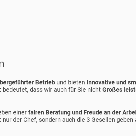
n
bergeführter Betrieb
und bieten
Innovative und s
 bedeutet, dass wir auch für Sie nicht
Großes leis
eben einer
fairen Beratung und Freude an der Arbei
ht nur der Chef, sondern auch die 3 Gesellen geben