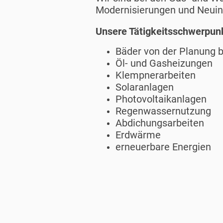
Modernisierungen und Neuins
Unsere Tätigkeitsschwerpunk
Bäder von der Planung bi
Öl- und Gasheizungen
Klempnerarbeiten
Solaranlagen
Photovoltaikanlagen
Regenwassernutzung
Abdichungsarbeiten
Erdwärme
erneuerbare Energien